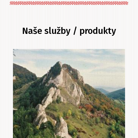
Naše služby / produkty