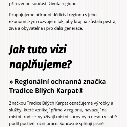
přirozenou součástí života regionu.
Propojujeme přírodní dědictví regionu s jeho
ekonomickým rozvojem tak, aby krajina zůstala pestrá,
živá a obyvatelná i pro další generace.
Jak tuto vizi
naplňujeme?
» Regionální ochranná značka
Tradice Bílých Karpat®
Značkou Tradice Bílých Karpat označujeme výrobky a
služby, které vznikají přímo v regionu, navazují na
místní tradice, využívají místní suroviny a nesou v sobě
podíl poctivé ruční práce. Současně splňují jasně