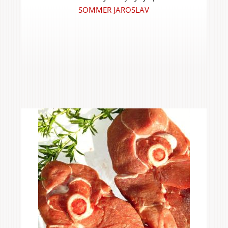
SOMMER JAROSLAV