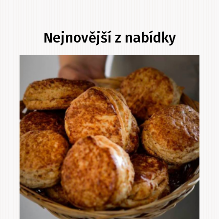
Nejnovější z nabídky