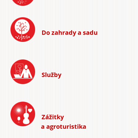
Do zahrady a sadu
Služby
Zážitky
a agroturistika