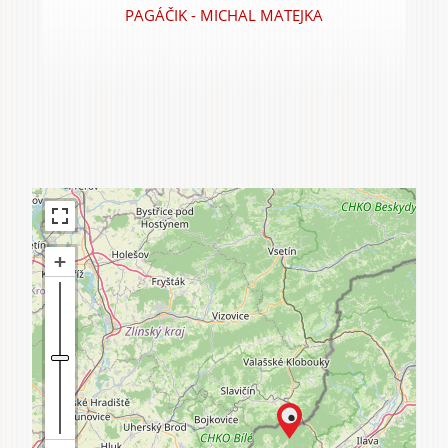
PAGÁČIK - MICHAL MATEJKA