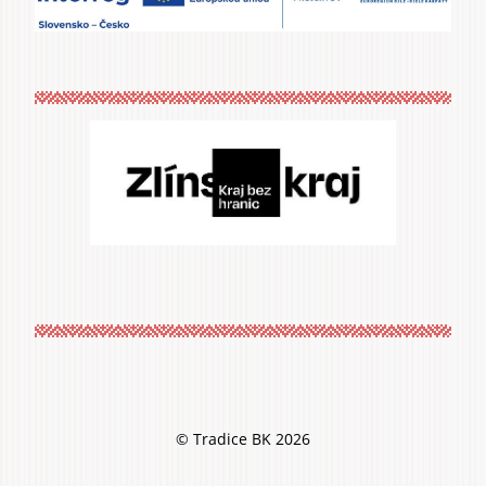
© Tradice BK 2026