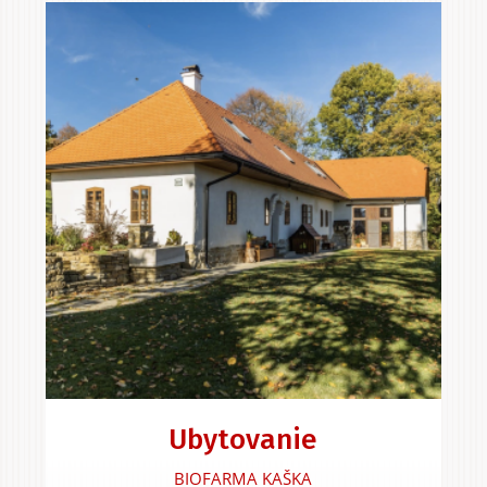
Ubytovanie
BIOFARMA KAŠKA