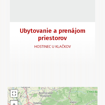
Ubytovanie a prenájom
priestorov
HOSTINEC U KLAČKOV