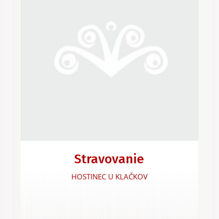
Stravovanie
HOSTINEC U KLAČKOV