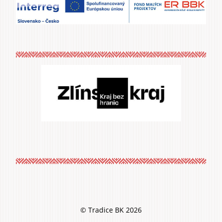
© Tradice BK 2026