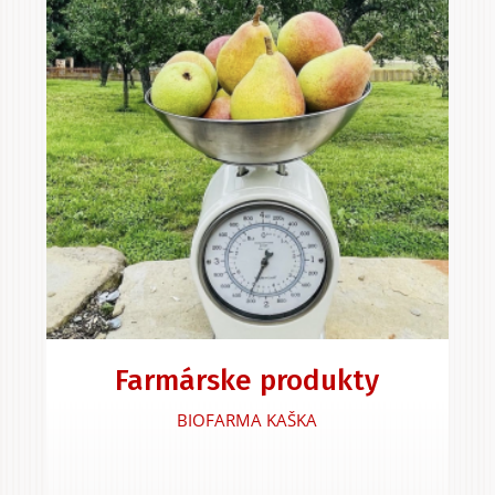
Farmárske produkty
BIOFARMA KAŠKA