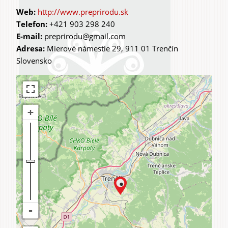
karty
http://www.preprirodu.sk
Telefon:
+421 903 298 240
E-mail:
preprirodu@gmail.com
Adresa:
Mierové námestie 29, 911 01 Trenčín
Slovensko