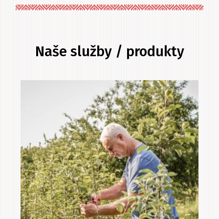
Naše služby / produkty