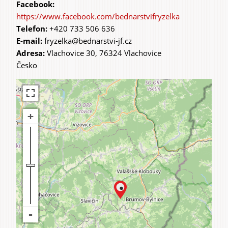
https://www.facebook.com/bednarstvifryzelka
Telefon:
+420 733 506 636
E-mail:
fryzelka@bednarstvi-jf.cz
Adresa:
Vlachovice 30, 76324 Vlachovice
Česko