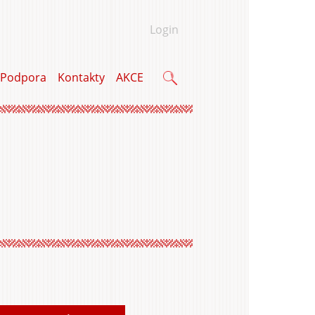
Login
Podpora
Kontakty
AKCE
Vyhľadávanie