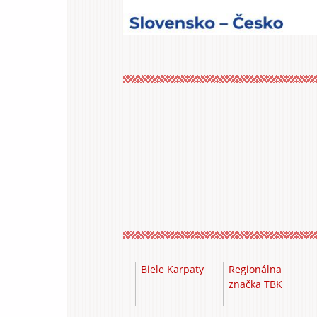
Biele Karpaty
Regionálna
značka TBK