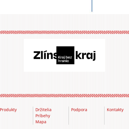
Produkty
Držitelia
Podpora
Kontakty
Príbehy
Mapa